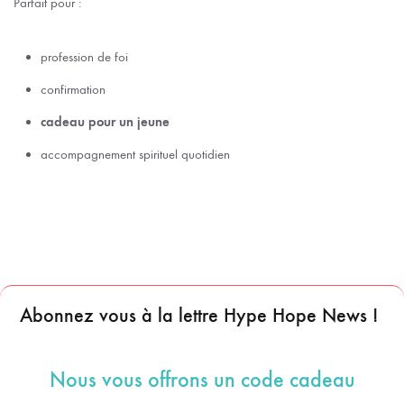
Parfait pour :
profession de foi
confirmation
cadeau pour un jeune
accompagnement spirituel quotidien
Abonnez vous à la lettre Hype Hope News !
Nous vous offrons un code cadeau