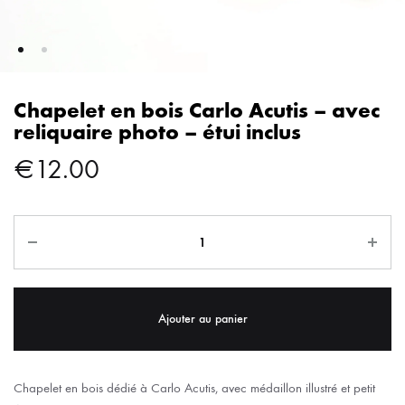
Chapelet en bois Carlo Acutis – avec
reliquaire photo – étui inclus
€
12.00
Ajouter au panier
Chapelet en bois dédié à Carlo Acutis, avec médaillon illustré et petit