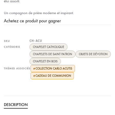
étui assorti.
Un compagnon de prière moderne et inspirant.
Achetez ce produit pour gagner
CH-ACU
SKU
CATÉGORIE
CHAPELET CATHOLIQUE
CHAPELETS DE SAINT PATRON
OBJETS DE DÉVOTION
CHAPELET EN BOIS
THÈMES ASSOCIÉS
COLLECTION CARLO ACUTIS
#
CADEAU DE COMMUNION
#
DESCRIPTION