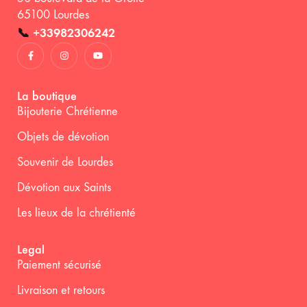
65100 Lourdes
📞
+33982306242
La boutique
Bijouterie Chrétienne
Objets de dévotion
Souvenir de Lourdes
Dévotion aux Saints
Les lieux de la chrétienté
Legal
Paiement sécurisé
Livraison et retours