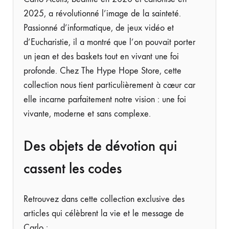
2025, a révolutionné l’image de la sainteté.
Passionné d’informatique, de jeux vidéo et
d’Eucharistie, il a montré que l’on pouvait porter
un jean et des baskets tout en vivant une foi
profonde. Chez The Hype Hope Store, cette
collection nous tient particulièrement à cœur car
elle incarne parfaitement notre vision : une foi
vivante, moderne et sans complexe.
Des objets de dévotion qui
cassent les codes
Retrouvez dans cette collection exclusive des
articles qui célèbrent la vie et le message de
Carlo :