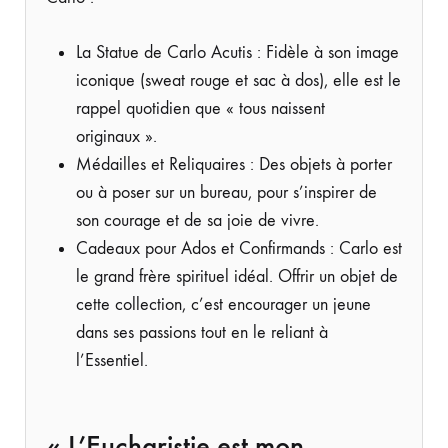
La Statue de Carlo Acutis : Fidèle à son image
iconique (sweat rouge et sac à dos), elle est le
rappel quotidien que « tous naissent
originaux ».
Médailles et Reliquaires : Des objets à porter
ou à poser sur un bureau, pour s’inspirer de
son courage et de sa joie de vivre.
Cadeaux pour Ados et Confirmands : Carlo est
le grand frère spirituel idéal. Offrir un objet de
cette collection, c’est encourager un jeune
dans ses passions tout en le reliant à
l’Essentiel.
« L’Eucharistie est mon