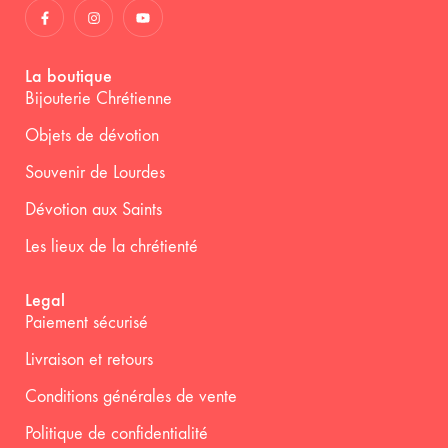
La boutique
Bijouterie Chrétienne
Objets de dévotion
Souvenir de Lourdes
Dévotion aux Saints
Les lieux de la chrétienté
Legal
Paiement sécurisé
Livraison et retours
Conditions générales de vente
Politique de confidentialité