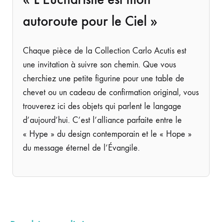
autoroute pour le Ciel »
Chaque pièce de la Collection Carlo Acutis est
une invitation à suivre son chemin. Que vous
cherchiez une petite figurine pour une table de
chevet ou un cadeau de confirmation original, vous
trouverez ici des objets qui parlent le langage
d’aujourd’hui. C’est l’alliance parfaite entre le
« Hype » du design contemporain et le « Hope »
du message éternel de l’Évangile.