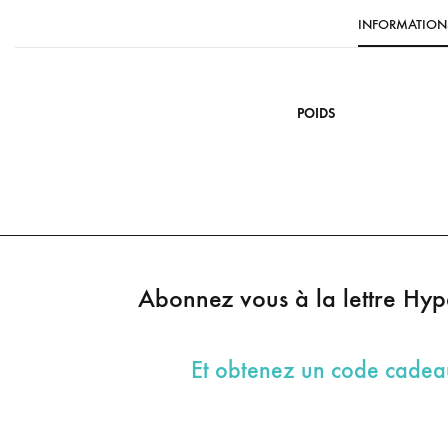
INFORMATION
POIDS
Abonnez vous à la lettre Hy
Et obtenez un code cade