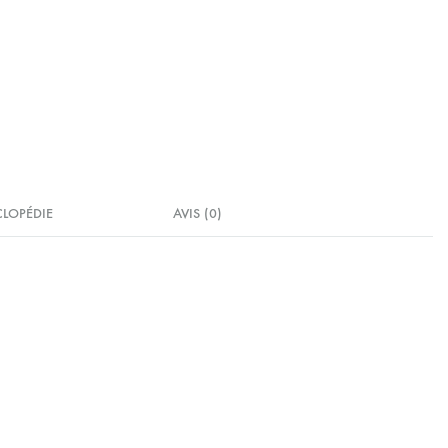
CLOPÉDIE
AVIS (0)