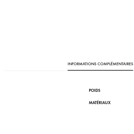
INFORMATIONS COMPLÉMENTAIRES
POIDS
MATÉRIAUX