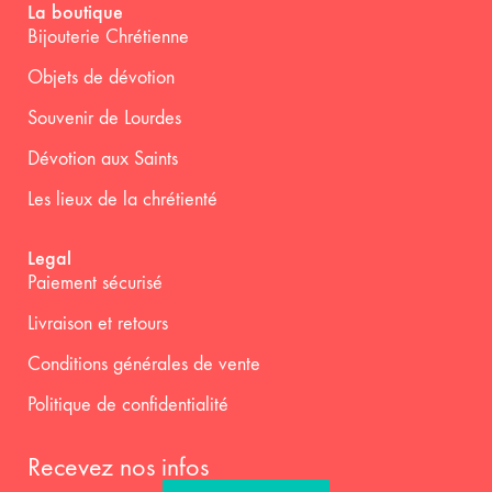
La boutique
Bijouterie Chrétienne
Objets de dévotion
Souvenir de Lourdes
Dévotion aux Saints
Les lieux de la chrétienté
Legal
Paiement sécurisé
Livraison et retours
Conditions générales de vente
Politique de confidentialité
Recevez nos infos