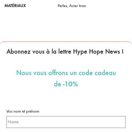
MATÉRIAUX
Perles
,
Acier Inox
Abonnez vous à la lettre Hype Hope News !
Nous vous offrons un code cadeau
-10%
de
Vos nom et prénom