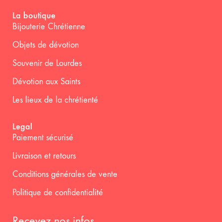
La boutique
Bijouterie Chrétienne
Objets de dévotion
Souvenir de Lourdes
Dévotion aux Saints
Les lieux de la chrétienté
Legal
Paiement sécurisé
Livraison et retours
Conditions générales de vente
Politique de confidentialité
Recevez nos infos