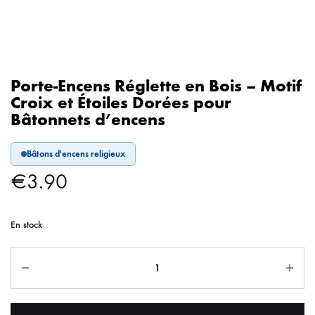
Porte-Encens Réglette en Bois – Motif
Croix et Étoiles Dorées pour
Bâtonnets d’encens
Bâtons d'encens religieux
€
3.90
En stock