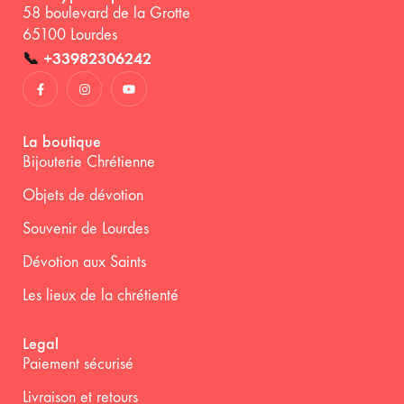
58 boulevard de la Grotte
65100 Lourdes
📞
+33982306242
La boutique
Bijouterie Chrétienne
Objets de dévotion
Souvenir de Lourdes
Dévotion aux Saints
Les lieux de la chrétienté
Legal
Paiement sécurisé
Livraison et retours