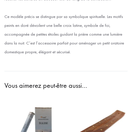
Ce modèle précis se distingue par sa symbolique spirituelle. Les motifs
peints en doré dévoilent une belle croix latine, symbole de foi,
accompagnée de petites étoiles guidant la prière comme une lumière
dans la nuit. C’est l’accessoire parfait pour aménager un petit oratoire
domestique propre, élégant et sécurisé.
Vous aimerez peut-être aussi…