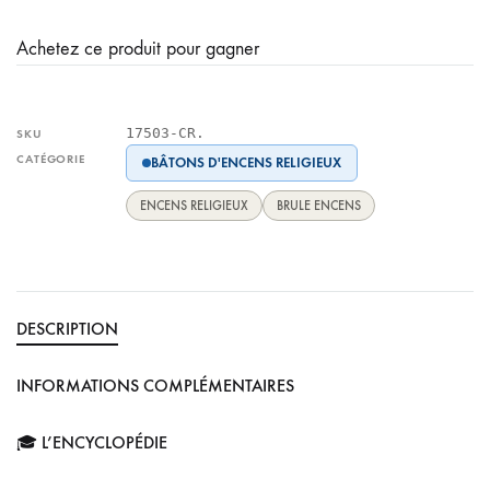
Achetez ce produit pour gagner
17503-CR.
SKU
CATÉGORIE
BÂTONS D'ENCENS RELIGIEUX
ENCENS RELIGIEUX
BRULE ENCENS
DESCRIPTION
INFORMATIONS COMPLÉMENTAIRES
🎓 L’ENCYCLOPÉDIE