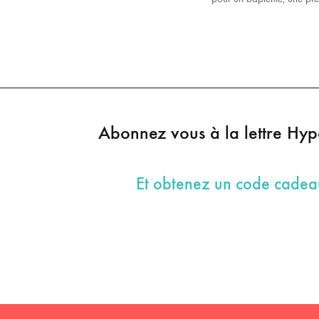
Abonnez vous à la lettre Hy
Et obtenez un code cade