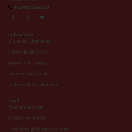
📞
+33982306242
La boutique
Bijouterie Chrétienne
Objets de dévotion
Souvenir de Lourdes
Dévotion aux Saints
Les lieux de la chrétienté
Legal
Paiement sécurisé
Livraison et retours
Conditions générales de vente