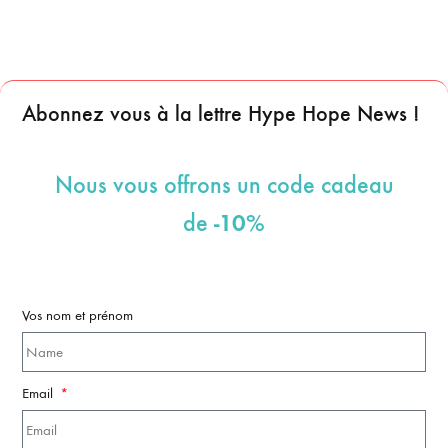
Abonnez vous à la lettre Hype Hope News !
Nous vous offrons un code cadeau
-10%
de
Vos nom et prénom
Email