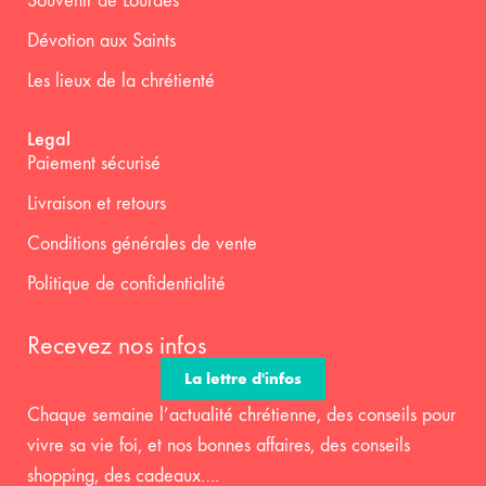
Souvenir de Lourdes
Dévotion aux Saints
Les lieux de la chrétienté
Legal
Paiement sécurisé
Livraison et retours
Conditions générales de vente
Politique de confidentialité
Recevez nos infos
La lettre d'infos
Chaque semaine l’actualité chrétienne, des conseils pour
vivre sa vie foi, et nos bonnes affaires, des conseils
shopping, des cadeaux….