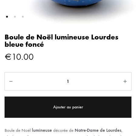
Boule de Noël lumineuse Lourdes
bleue foncé
€
10.00
Ajouter au panier
Boule de Noël
lumineuse
décorée de
Notre-Dame de Lourdes
,