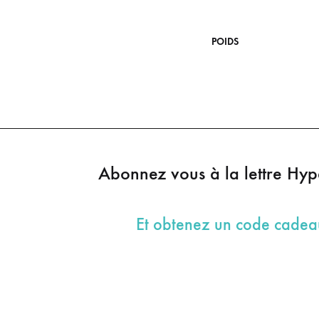
POIDS
Abonnez vous à la lettre Hy
Et obtenez un code cade