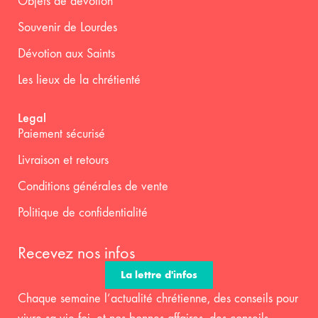
Objets de dévotion
Souvenir de Lourdes
Dévotion aux Saints
Les lieux de la chrétienté
Legal
Paiement sécurisé
Livraison et retours
Conditions générales de vente
Politique de confidentialité
Recevez nos infos
La lettre d'infos
Chaque semaine l’actualité chrétienne, des conseils pour