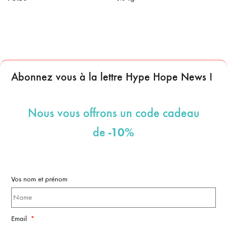
Abonnez vous à la lettre Hype Hope News !
Nous vous offrons un code cadeau
-10%
de
Vos nom et prénom
Email