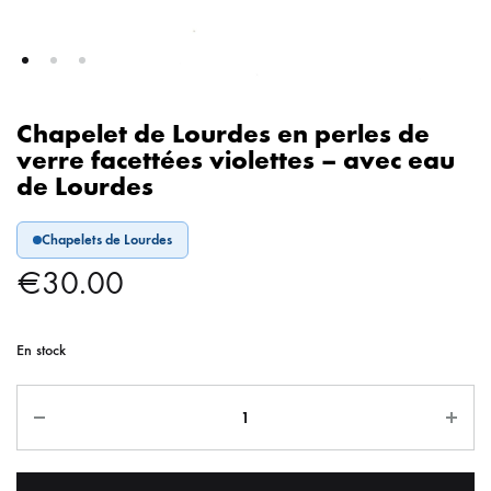
Chapelet de Lourdes en perles de
verre facettées violettes – avec eau
de Lourdes
Chapelets de Lourdes
€
30.00
En stock