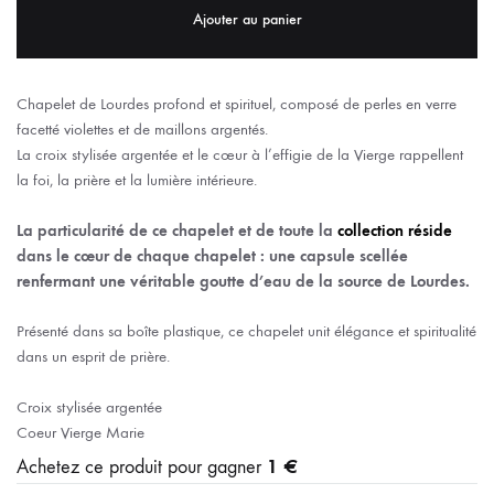
Ajouter au panier
Chapelet de Lourdes profond et spirituel, composé de perles en verre
facetté violettes et de maillons argentés.
La croix stylisée argentée et le cœur à l’effigie de la Vierge rappellent
la foi, la prière et la lumière intérieure.
La particularité de ce chapelet et de toute la
collection réside
dans le cœur de chaque chapelet : une capsule scellée
renfermant une véritable goutte d’eau de la source de Lourdes.
Présenté dans sa boîte plastique, ce chapelet unit élégance et spiritualité
dans un esprit de prière.
Croix stylisée argentée
Coeur Vierge Marie
1 €
Achetez ce produit pour gagner