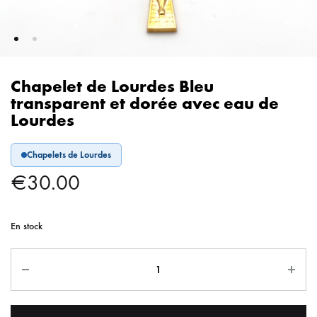
Chapelet de Lourdes Bleu
transparent et dorée avec eau de
Lourdes
Chapelets de Lourdes
€
30.00
En stock