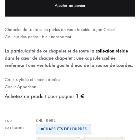
Ajouter au panier
Chapelet de Lourdes en perles de verre facetée façon Cristal
Couleur des perles : bleu transparent
La particularité de ce chapelet et de toute la
collection réside
dans le cœur de chaque chapelet : une capsule scellée
renfermant une véritable goutte d’eau de la source de Lourdes.
Croix stylisée et chaine dorées
Coeur Apparition
1 €
Achetez ce produit pour gagner
CHL-0001
SKU
CATÉGORIE
CHAPELETS DE LOURDES