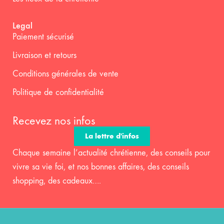
Legal
Paiement sécurisé
Livraison et retours
Conditions générales de vente
Politique de confidentialité
Recevez nos infos
La lettre d'infos
Chaque semaine l’actualité chrétienne, des conseils pour
vivre sa vie foi, et nos bonnes affaires, des conseils
shopping, des cadeaux….