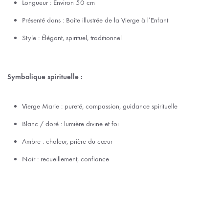
Longueur : Environ 50 cm
Présenté dans : Boîte illustrée de la Vierge à l’Enfant
Style : Élégant, spirituel, traditionnel
Symbolique spirituelle :
Vierge Marie : pureté, compassion, guidance spirituelle
Blanc / doré : lumière divine et foi
Ambre : chaleur, prière du cœur
Noir : recueillement, confiance