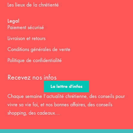
Les lieux de la chrétienté
Legal
Paiement sécurisé
Livraison et retours
Conditions générales de vente
Politique de confidentialité
Recevez nos infos
La lettre d'infos
Chaque semaine l’actualité chrétienne, des conseils pour
vivre sa vie foi, et nos bonnes affaires, des conseils
shopping, des cadeaux….