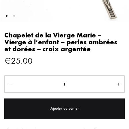
Chapelet de la Vierge Marie –
Vierge à l’enfant – perles ambrées
et dorées – croix argentée
€
25.00
Ajouter au panier