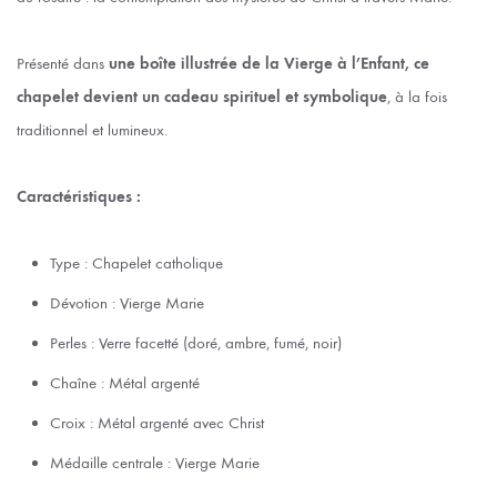
Présenté dans
une boîte illustrée de la Vierge à l’Enfant, ce
chapelet devient un cadeau spirituel et symbolique
, à la fois
traditionnel et lumineux.
Caractéristiques :
Type : Chapelet catholique
Dévotion : Vierge Marie
Perles : Verre facetté (doré, ambre, fumé, noir)
Chaîne : Métal argenté
Croix : Métal argenté avec Christ
Médaille centrale : Vierge Marie