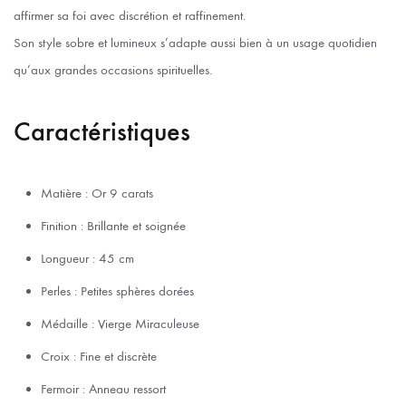
affirmer sa foi avec discrétion et raffinement.
Son style sobre et lumineux s’adapte aussi bien à un usage quotidien
qu’aux grandes occasions spirituelles.
Caractéristiques
Matière : Or 9 carats
Finition : Brillante et soignée
Longueur : 45 cm
Perles : Petites sphères dorées
Médaille : Vierge Miraculeuse
Croix : Fine et discrète
Fermoir : Anneau ressort