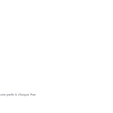
er une perle à chaque Ave