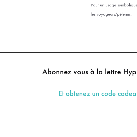
Pour un usage symbolique 
les voyageurs/pèlerins.
Abonnez vous à la lettre Hy
Et obtenez un code cade