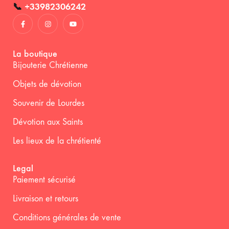
📞
+33982306242
La boutique
Bijouterie Chrétienne
Objets de dévotion
Souvenir de Lourdes
Dévotion aux Saints
Les lieux de la chrétienté
Legal
Paiement sécurisé
Livraison et retours
Conditions générales de vente