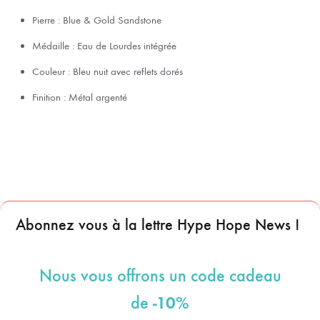
Pierre : Blue & Gold Sandstone
Médaille : Eau de Lourdes intégrée
Couleur : Bleu nuit avec reflets dorés
Finition : Métal argenté
Abonnez vous à la lettre Hype Hope News !
Nous vous offrons un code cadeau
-10%
de