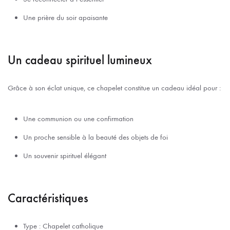
Une prière du soir apaisante
Un cadeau spirituel lumineux
Grâce à son éclat unique, ce chapelet constitue un cadeau idéal pour :
Une communion ou une confirmation
Un proche sensible à la beauté des objets de foi
Un souvenir spirituel élégant
Caractéristiques
Type : Chapelet catholique