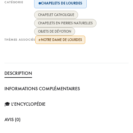
CATÉGORIE
CHAPELETS DE LOURDES
CHAPELET CATHOLIQUE
CHAPELETS EN PIERRES NATURELLES
OBJETS DE DÉVOTION
THÈMES ASSOCIÉS
NOTRE DAME DE LOURDES
#
DESCRIPTION
INFORMATIONS COMPLÉMENTAIRES
🎓 L’ENCYCLOPÉDIE
AVIS (0)