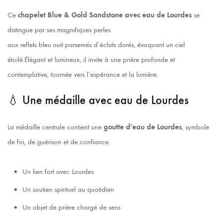
Ce
chapelet Blue & Gold Sandstone avec eau de Lourdes
se
distingue par ses magnifiques perles
aux reflets bleu nuit parsemés d’éclats dorés, évoquant un ciel
étoilé.Élégant et lumineux, il invite à une prière profonde et
contemplative, tournée vers l’espérance et la lumière.
💧 Une médaille avec eau de Lourdes
La médaille centrale contient une
goutte d’eau de Lourdes
, symbole
de foi, de guérison et de confiance.
Un lien fort avec Lourdes
Un soutien spirituel au quotidien
Un objet de prière chargé de sens