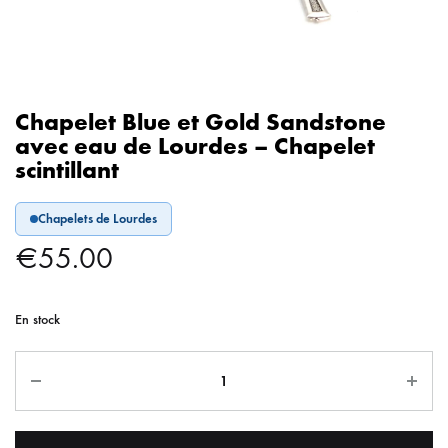
Chapelet Blue et Gold Sandstone
avec eau de Lourdes – Chapelet
scintillant
Chapelets de Lourdes
€
55.00
En stock