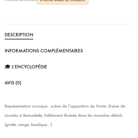
#
DESCRIPTION
INFORMATIONS COMPLÉMENTAIRES
🎓 L’ENCYCLOPÉDIE
AVIS (0)
Représentation iconique : scène de l’apparition de Notre -Dame de
Lourdes à Bernadette, fidèlement illustrée dans les moindres détails
(grotte, vierge, basilique…).