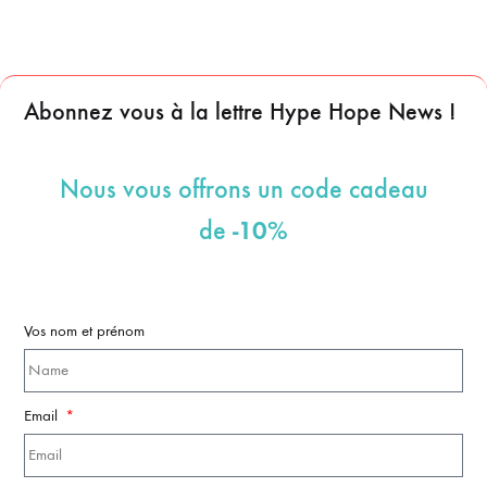
Abonnez vous à la lettre Hype Hope News !
Nous vous offrons un code cadeau
-10%
de
Vos nom et prénom
Email