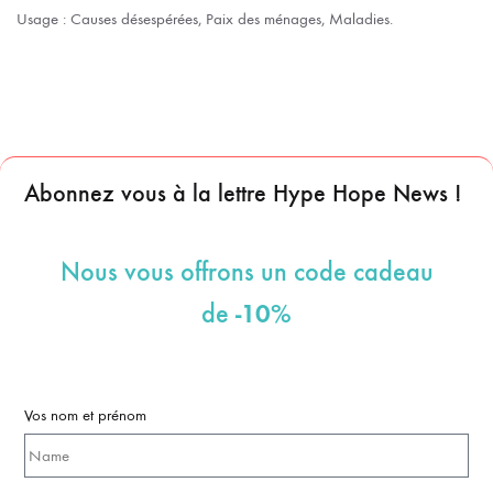
Usage : Causes désespérées, Paix des ménages, Maladies.
Abonnez vous à la lettre Hype Hope News !
Nous vous offrons un code cadeau
-10%
de
Vos nom et prénom