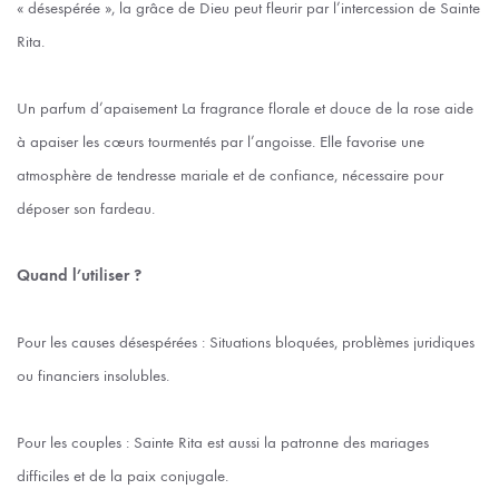
« désespérée », la grâce de Dieu peut fleurir par l’intercession de Sainte
Rita.
Un parfum d’apaisement La fragrance florale et douce de la rose aide
à apaiser les cœurs tourmentés par l’angoisse. Elle favorise une
atmosphère de tendresse mariale et de confiance, nécessaire pour
déposer son fardeau.
Quand l’utiliser ?
Pour les causes désespérées : Situations bloquées, problèmes juridiques
ou financiers insolubles.
Pour les couples : Sainte Rita est aussi la patronne des mariages
difficiles et de la paix conjugale.