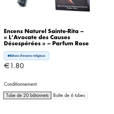
Encens Naturel Sainte-Rita –
« L’Avocate des Causes
Désespérées » – Parfum Rose
Bâtons d'encens religieux
€
1.80
Conditionnement
Tube de 20 bâtonnets
Boîte de 6 tubes