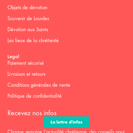
Objets de dévotion
Souvenir de Lourdes
Dévotion aux Saints
Les lieux de la chrétienté
Legal
Paiement sécurisé
Livraison et retours
Conditions générales de vente
Politique de confidentialité
Recevez nos infos
La lettre d'infos
Chaque semaine l’actualité chrétienne, des conseils pour