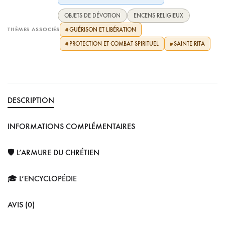
OBJETS DE DÉVOTION
ENCENS RELIGIEUX
THÈMES ASSOCIÉS
GUÉRISON ET LIBÉRATION
#
PROTECTION ET COMBAT SPIRITUEL
SAINTE RITA
#
#
DESCRIPTION
INFORMATIONS COMPLÉMENTAIRES
🛡️ L’ARMURE DU CHRÉTIEN
🎓 L’ENCYCLOPÉDIE
AVIS (0)