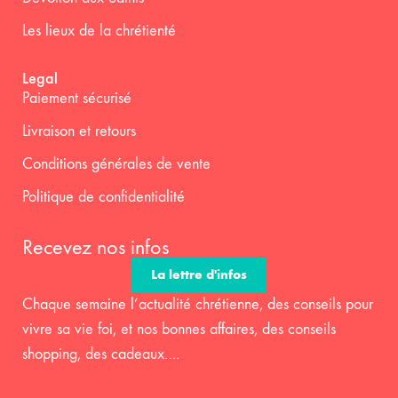
Les lieux de la chrétienté
Legal
Paiement sécurisé
Livraison et retours
Conditions générales de vente
Politique de confidentialité
Recevez nos infos
La lettre d'infos
Chaque semaine l’actualité chrétienne, des conseils pour
vivre sa vie foi, et nos bonnes affaires, des conseils
shopping, des cadeaux….