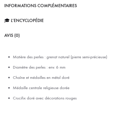
INFORMATIONS COMPLÉMENTAIRES
🎓 L’ENCYCLOPÉDIE
AVIS (0)
Matière des perles : grenat naturel (pierre semi-précieuse)
Diamètre des perles : env. 6 mm
Chaîne et médailles en métal doré
Médaille centrale religieuse dorée
Crucifix doré avec décorations rouges