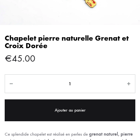
Chapelet pierre naturelle Grenat et
Croix Dorée
€
45.00
Ajouter au panier
Ce splendide chapelet est réalisé en perles de
grenat naturel, pierre