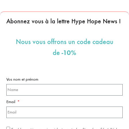
Abonnez vous à la lettre Hype Hope News !
Nous vous offrons un code cadeau
-10%
de
Vos nom et prénom
Email