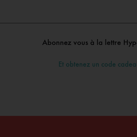
Abonnez vous à la lettre Hy
Et obtenez un code cade