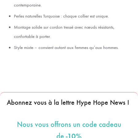
contemporaine.
Perles naturelles Turquoise : chaque collier est unique.
Montage solide sur cordon tressé avec nœuds résistants,
confortable à porter.
Style mixte – convient autant aux femmes qu’aux hommes.
Abonnez vous à la lettre Hype Hope News !
Nous vous offrons un code cadeau
-10%
de