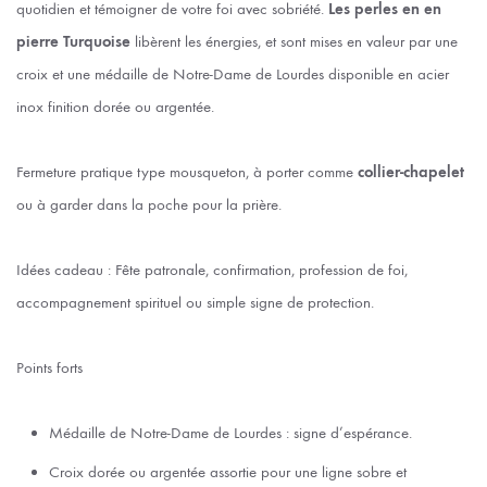
quotidien et témoigner de votre foi avec sobriété.
Les perles en en
pierre Turquoise
libèrent les énergies, et sont mises en valeur par une
croix et une médaille de Notre-Dame de Lourdes disponible en acier
inox finition dorée ou argentée.
Fermeture pratique type mousqueton, à porter comme
collier-chapelet
ou à garder dans la poche pour la prière.
Idées cadeau : Fête patronale, confirmation, profession de foi,
accompagnement spirituel ou simple signe de protection.
Points forts
Médaille de Notre-Dame de Lourdes : signe d’espérance.
Croix dorée ou argentée assortie pour une ligne sobre et