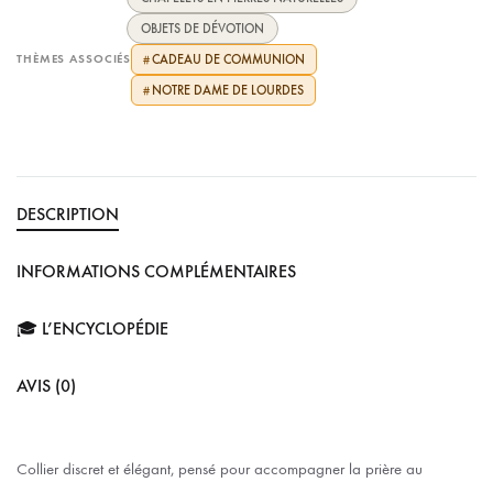
OBJETS DE DÉVOTION
THÈMES ASSOCIÉS
CADEAU DE COMMUNION
#
NOTRE DAME DE LOURDES
#
DESCRIPTION
INFORMATIONS COMPLÉMENTAIRES
🎓 L’ENCYCLOPÉDIE
AVIS (0)
Collier discret et élégant, pensé pour accompagner la prière au