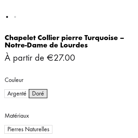
Chapelet Collier pierre Turquoise –
Notre-Dame de Lourdes
À partir de
€
27.00
Couleur
Argenté
Doré
Matériaux
Pierres Naturelles