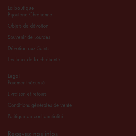
La boutique
Bijouterie Chrétienne
Objets de dévotion
Souvenir de Lourdes
Dévotion aux Saints
Les lieux de la chrétienté
Legal
Paiement sécurisé
Livraison et retours
Conditions générales de vente
Politique de confidentialité
Recevez nos infos