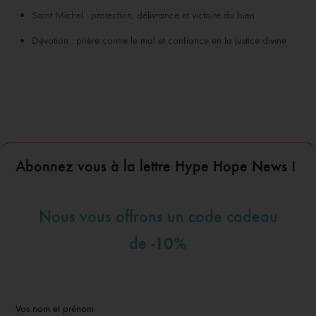
Saint Michel : protection, délivrance et victoire du bien
Dévotion : prière contre le mal et confiance en la justice divine
Abonnez vous à la lettre Hype Hope News !
Nous vous offrons un code cadeau
-10%
de
Vos nom et prénom